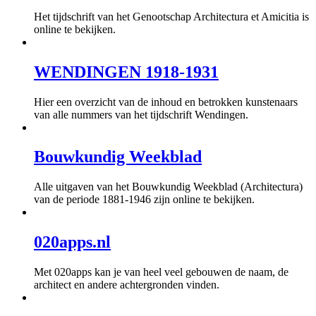
Het tijdschrift van het Genootschap Architectura et Amicitia is
online te bekijken.
WENDINGEN 1918-1931
Hier een overzicht van de inhoud en betrokken kunstenaars
van alle nummers van het tijdschrift Wendingen.
Bouwkundig Weekblad
Alle uitgaven van het Bouwkundig Weekblad (Architectura)
van de periode 1881-1946 zijn online te bekijken.
020apps.nl
Met 020apps kan je van heel veel gebouwen de naam, de
architect en andere achtergronden vinden.