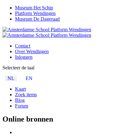
Museum Het Schip
Platform Wendingen
Museum De Dageraad
Contact
Over Wendingen
Inloggen
Selecteer de taal
NL
EN
Kaart
Zoek items
Blog
Forum
Online bronnen