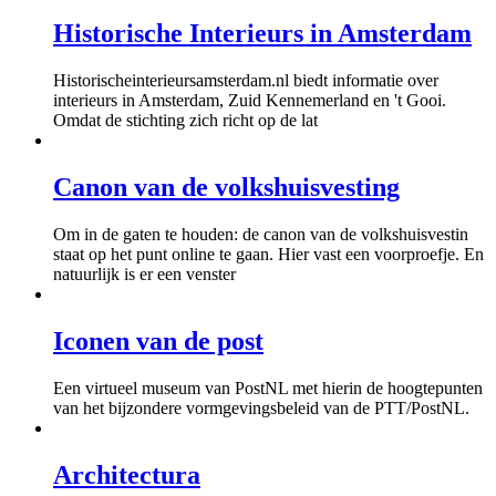
Historische Interieurs in Amsterdam
Historischeinterieursamsterdam.nl biedt informatie over
interieurs in Amsterdam, Zuid Kennemerland en 't Gooi.
Omdat de stichting zich richt op de lat
Canon van de volkshuisvesting
Om in de gaten te houden: de canon van de volkshuisvestin
staat op het punt online te gaan. Hier vast een voorproefje. En
natuurlijk is er een venster
Iconen van de post
Een virtueel museum van PostNL met hierin de hoogtepunten
van het bijzondere vormgevingsbeleid van de PTT/PostNL.
Architectura