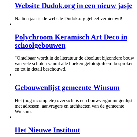
Website Dudok.org in een nieuw jasje
Na tien jaar is de website Dudok.org geheel vernieuwd!
Polychroom Keramisch Art Deco in
schoolgebouwen
"Ontelbaar wordt in de literatuur de absoluut bijzondere bouw
van vele scholen vanuit alle hoeken gefotografeerd besproken
en tot in detail beschouwd.
Gebouwenlijst gemeente Winsum
Het (nog incomplete) overzicht is een bouwvergunningenlijst
met adressen, aanvragers en architecten van de gemeente
Winsum.
Het Nieuwe Instituut