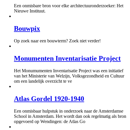
Een onmisbare bron voor elke architectuuronderzoeker: Het
Nieuwe Instituut.
Bouwpix
Op zoek naar een bouwterm? Zoek niet verder!
Monumenten Inventarisatie Project
Het Monumumenten Inventarisatie Project was een initiatief
van het Ministerie van Welzijn, Volksgezondheid en Cultuur
om een landelijk overzicht te ve
Atlas Gordel 1920-1940
Een onmisbaar hulpstuk in onderzoek naar de Amsterdamse
School in Amsterdam. Het wordt dan ook regelmatig als bron
opgevoerd op Wendingen: de Atlas Go