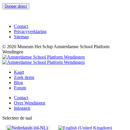
Doneer direct
Contact
Privacyverklaring
Sitemap
© 2026 Museum Het Schip
Amsterdamse School Platform
Wendingen
Kaart
Zoek items
Blog
Forum
Contact
Over Wendingen
Inloggen
Selecteer de taal