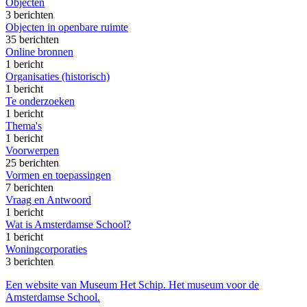
Objecten
3 berichten
Objecten in openbare ruimte
35 berichten
Online bronnen
1 bericht
Organisaties (historisch)
1 bericht
Te onderzoeken
1 bericht
Thema's
1 bericht
Voorwerpen
25 berichten
Vormen en toepassingen
7 berichten
Vraag en Antwoord
1 bericht
Wat is Amsterdamse School?
1 bericht
Woningcorporaties
3 berichten
Een website van Museum Het Schip. Het museum voor de
Amsterdamse School.