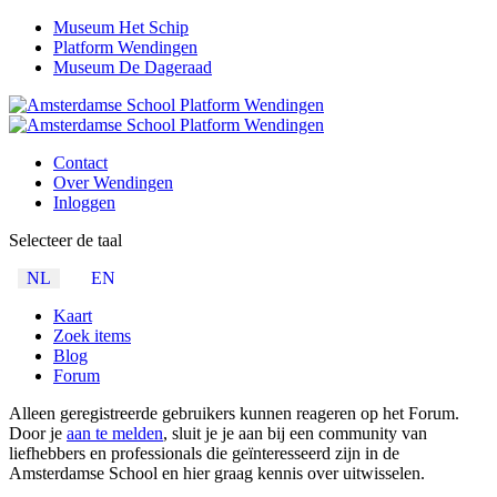
Museum Het Schip
Platform Wendingen
Museum De Dageraad
Contact
Over Wendingen
Inloggen
Selecteer de taal
NL
EN
Kaart
Zoek items
Blog
Forum
Alleen geregistreerde gebruikers kunnen reageren op het Forum.
Door je
aan te melden
, sluit je je aan bij een community van
liefhebbers en professionals die geïnteresseerd zijn in de
Amsterdamse School en hier graag kennis over uitwisselen.