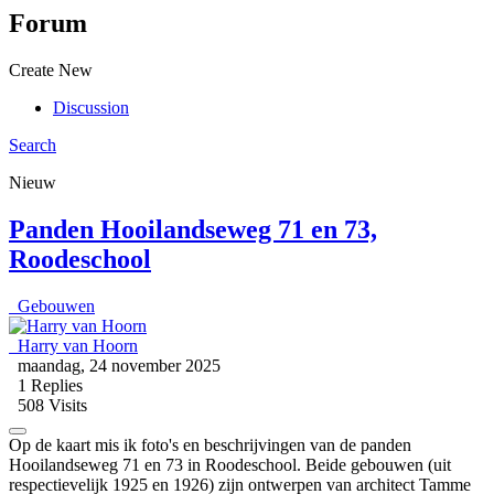
Forum
Create New
Discussion
Search
Nieuw
Panden Hooilandseweg 71 en 73,
Roodeschool
Gebouwen
Harry van Hoorn
maandag, 24 november 2025
1
Replies
508 Visits
Op de kaart mis ik foto's en beschrijvingen van de panden
Hooilandseweg 71 en 73 in Roodeschool. Beide gebouwen (uit
respectievelijk 1925 en 1926) zijn ontwerpen van architect Tamme